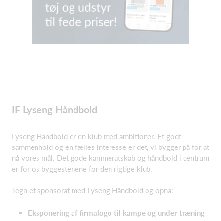
IF Lyseng Håndbold
Lyseng Håndbold er en klub med ambitioner. Et godt
sammenhold og en fælles interesse er det, vi bygger på for at
nå vores mål. Det gode kammeratskab og håndbold i centrum
er for os byggestenene for den rigtige klub.
Tegn et sponsorat med Lyseng Håndbold og opnå:
Eksponering af firmalogo
til kampe og
under træning