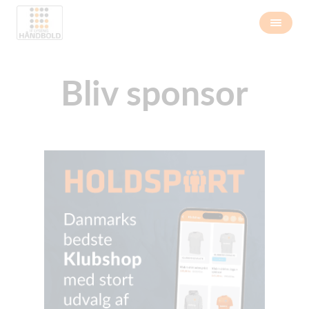
Bliv sponsor